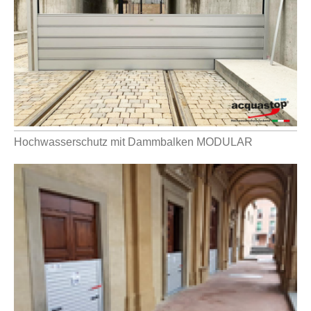
Hochwasserschutz mit Dammbalken MODULAR