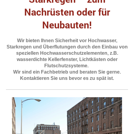
Nachrüsten oder für
Neubauten!
Wir bieten Ihnen Sicherheit vor Hochwasser,
Starkregen und Überflutungen durch den Einbau von
speziellen Hochwasserschutzelementen, z.B.
wasserdichte Kellerfenster, Lichtkästen oder
Flutschutzsysteme.
Wir sind ein Fachbetrieb und beraten Sie gerne.
Kontaktieren Sie uns bevor es zu spät ist.