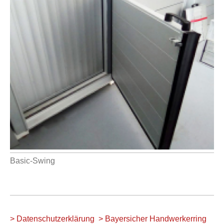
Basic-Swing
> Datenschutzerklärung
> Bayersicher Handwerkerring