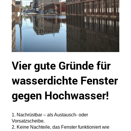
Vier gute Gründe für
wasserdichte Fenster
gegen Hochwasser!
1. Nachrüstbar – als Austausch- oder
Vorsatzscheibe.
2. Keine Nachteile, das Fenster funktioniert wie