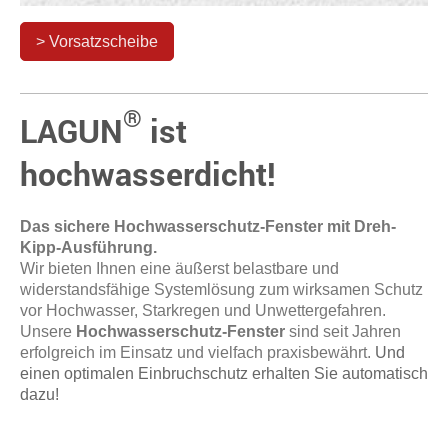
> Vorsatzscheibe
®
LAGUN
ist
hochwasserdicht!
Das sichere Hochwasserschutz-Fenster mit Dreh-
Kipp-Ausführung.
Wir bieten Ihnen eine äußerst belastbare und
widerstandsfähige Systemlösung zum wirksamen Schutz
vor Hochwasser, Starkregen und Unwettergefahren.
Unsere
Hochwasserschutz-Fenster
sind seit Jahren
erfolgreich im Einsatz und vielfach praxisbewährt.
Und
einen optimalen Einbruchschutz erhalten Sie automatisch
dazu!