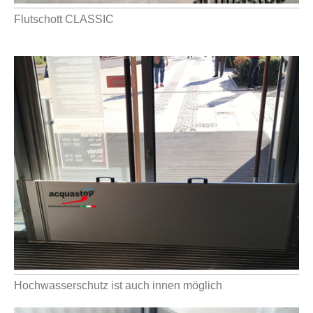
Flutschott CLASSIC
Hochwasserschutz ist auch innen möglich