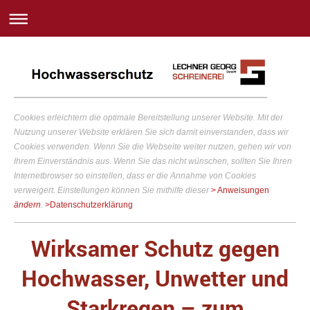
Cookies erleichtern die optimale Bereitstellung unserer Website. Mit der
Nutzung unserer Website erklären Sie sich damit einverstanden, dass wir
Cookies verwenden. Wenn Sie die Webseite weiter nutzen, gehen wir von
Ihrem Einverständnis aus. Wenn Sie das nicht wünschen, sollten Sie Ihren
Internetbrowser so einstellen, dass er die Annahme von Cookies
verweigert. Einstellungen können Sie mithilfe dieser
> Anweisungen
ändern
.
>Datenschutzerklärung
Wirksamer Schutz gegen
Hochwasser, Unwetter und
Starkregen – zum