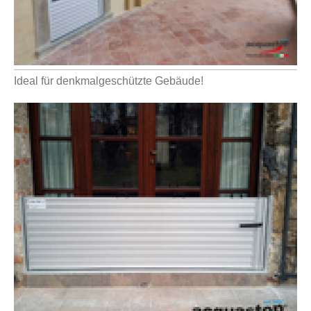
Ideal für denkmalgeschützte Gebäude!