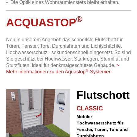
• Die Optik eines Wohnraumfensters bleibt erhalten.
®
ACQUASTOP
Neu in unserem Angebot: das schnellste Flutschott für
Türen, Fenster, Tore, Durchfahrten und Lichtschächte.
Hochwasserschutz - sekundenschnell eingesetzt. So sind
Sie geschützt bei Hochwasser, Starkregen, Sturmflut und
Sturzfluten! Ideal für denkmalgeschützte Gebäude
.
>
®
Mehr Informationen zu den Aquastop
-Systemen
Flutschott
CLASSIC
Mobiler
Hochwasserschutz für
Fenster, Türen, Tore und
Durchfahrten