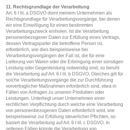
11. Rechtsgrundlage der Verarbeitung
Art. 6 I lit. a DSGVO dient meinem Unternehmen als
Rechtsgrundlage für Verarbeitungsvorgänge, bei denen
wir eine Einwilligung für einen bestimmten
Verarbeitungszweck einholen. Ist die Verarbeitung
personenbezogener Daten zur Erfüllung eines Vertrags,
dessen Vertragspartei die betroffene Person ist,
erforderlich, wie dies beispielsweise bei
Verarbeitungsvorgängen der Fall ist, die für eine
Lieferung von Waren oder die Erbringung einer sonstigen
Leistung oder Gegenleistung notwendig sind, so beruht
die Verarbeitung auf Art. 6 I lit. b DSGVO. Gleiches gilt für
solche Verarbeitungsvorgänge die zur Durchführung
vorvertraglicher Maßnahmen erforderlich sind, etwa in
Fällen von Anfragen zu unseren Produkten oder
Leistungen. Unterliegt unser Unternehmen einer
rechtlichen Verpflichtung durch welche eine Verarbeitung
von personenbezogenen Daten erforderlich wird, wie
beispielsweise zur Erfüllung steuerlicher Pflichten, so
basiert die Verarbeitung auf Art. 6 I lit. c DSGVO. In
seltenen Fällen könnte die Verarbeitung von