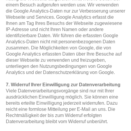
einem Besuch aufgerufen werden usw. Wir verwenden
die Google Analytics-Daten nur zur Verbesserung unserer
Webseite und Services. Google Analytics erfasst die
Ihnen am Tag Ihres Besuchs der Webseite zugewiesene
IP-Adresse und nicht Ihren Namen oder andere
identifizierbare Daten. Wir führen die erfassten Google
Analytics-Daten nicht mit personenbezogenen Daten
zusammen. Die Möglichkeiten von Google, die von
Google Analytics erfassten Daten über Ihre Besuche auf
dieser Webseite zu verwenden und freizugeben,
unterliegen den Nutzungsbedingungen von Google
Analytics und der Datenschutzerklärung von Google.
7. Widerruf Ihrer Einwilligung zur Datenverarbeitung
Viele Datenverarbeitungsvorgänge sind nur mit Ihrer
ausdrücklichen Einwilligung möglich. Sie können eine
bereits erteilte Einwilligung jederzeit widerrufen. Dazu
reicht eine formlose Mitteilung per E-Mail an uns. Die
Rechtmäßigkeit der bis zum Widerruf erfolgten
Datenverarbeitung bleibt vom Widerruf unberührt.