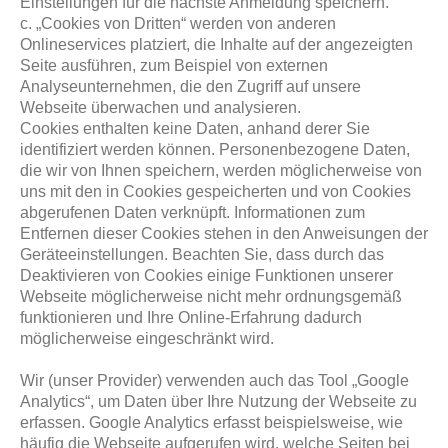
Einstellungen für die nächste Anmeldung speichern.
c. „Cookies von Dritten“ werden von anderen
Onlineservices platziert, die Inhalte auf der angezeigten
Seite ausführen, zum Beispiel von externen
Analyseunternehmen, die den Zugriff auf unsere
Webseite überwachen und analysieren.
Cookies enthalten keine Daten, anhand derer Sie
identifiziert werden können. Personenbezogene Daten,
die wir von Ihnen speichern, werden möglicherweise von
uns mit den in Cookies gespeicherten und von Cookies
abgerufenen Daten verknüpft. Informationen zum
Entfernen dieser Cookies stehen in den Anweisungen der
Geräteeinstellungen. Beachten Sie, dass durch das
Deaktivieren von Cookies einige Funktionen unserer
Webseite möglicherweise nicht mehr ordnungsgemäß
funktionieren und Ihre Online-Erfahrung dadurch
möglicherweise eingeschränkt wird.
Wir (unser Provider) verwenden auch das Tool „Google
Analytics“, um Daten über Ihre Nutzung der Webseite zu
erfassen. Google Analytics erfasst beispielsweise, wie
häufig die Webseite aufgerufen wird, welche Seiten bei