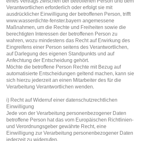
eines Vertrags zwischen der betroffenen Person und dem
Verantwortlichen erforderlich oder erfolgt sie mit
ausdrücklicher Einwilligung der betroffenen Person, trifft
www.wasserdichte-fenster.bayern angemessene
Maßnahmen, um die Rechte und Freiheiten sowie die
berechtigten Interessen der betroffenen Person zu
wahren, wozu mindestens das Recht auf Erwirkung des
Eingreifens einer Person seitens des Verantwortlichen,
auf Darlegung des eigenen Standpunkts und auf
Anfechtung der Entscheidung gehört.
Möchte die betroffene Person Rechte mit Bezug auf
automatisierte Entscheidungen geltend machen, kann sie
sich hierzu jederzeit an einen Mitarbeiter des für die
Verarbeitung Verantwortlichen wenden.
i) Recht auf Widerruf einer datenschutzrechtlichen
Einwilligung
Jede von der Verarbeitung personenbezogener Daten
betroffene Person hat das vom Europäischen Richtlinien-
und Verordnungsgeber gewährte Recht, eine
Einwilligung zur Verarbeitung personenbezogener Daten
jederzeit zu widerrufen.