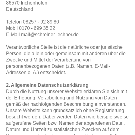
86570 Inchenhofen
Deutschland
Telefon 08257 - 92 89 80
Mobil 0170 - 699 35 22
E-Mail mail@schreiner-lechner.de
Verantwortliche Stelle ist die natürliche oder juristische
Person, die allein oder gemeinsam mit anderen über die
Zwecke und Mittel der Verarbeitung von
personenbezogenen Daten (z.B. Namen, E-Mail-
Adressen o. Ä.) entscheidet.
2. Allgemeine Datenschutzerklärung
Durch die Nutzung unserer Website erklären Sie sich mit
der Erhebung, Verarbeitung und Nutzung von Daten
gemäß der nachfolgenden Beschreibung einverstanden.
Unsere Website kann grundsätzlich ohne Registrierung
besucht werden. Dabei werden Daten wie beispielsweise
aufgerufene Seiten bzw. Namen der abgerufenen Datei,
Datum und Uhrzeit zu statistischen Zwecken auf dem