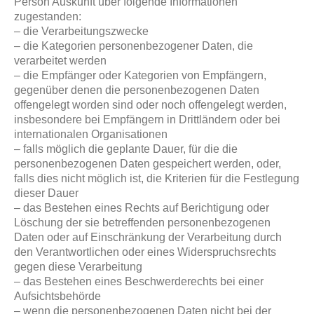
Person Auskunft über folgende Informationen
zugestanden:
– die Verarbeitungszwecke
– die Kategorien personenbezogener Daten, die
verarbeitet werden
– die Empfänger oder Kategorien von Empfängern,
gegenüber denen die personenbezogenen Daten
offengelegt worden sind oder noch offengelegt werden,
insbesondere bei Empfängern in Drittländern oder bei
internationalen Organisationen
– falls möglich die geplante Dauer, für die die
personenbezogenen Daten gespeichert werden, oder,
falls dies nicht möglich ist, die Kriterien für die Festlegung
dieser Dauer
– das Bestehen eines Rechts auf Berichtigung oder
Löschung der sie betreffenden personenbezogenen
Daten oder auf Einschränkung der Verarbeitung durch
den Verantwortlichen oder eines Widerspruchsrechts
gegen diese Verarbeitung
– das Bestehen eines Beschwerderechts bei einer
Aufsichtsbehörde
– wenn die personenbezogenen Daten nicht bei der