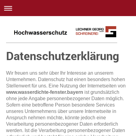
Datenschutzerklärung
Wir freuen uns sehr über Ihr Interesse an unserem
Unternehmen. Datenschutz hat einen besonders hohen
Stellenwert für uns. Eine Nutzung der Internetseiten von
www.wasserdichte-fenster.bayern
ist grundsätzlich
ohne jede Angabe personenbezogener Daten möglich.
Sofern eine betroffene Person besondere Services
unseres Unternehmens über unsere Internetseite in
Anspruch nehmen möchte, könnte jedoch eine
Verarbeitung personenbezogener Daten erforderlich
werden. Ist die Verarbeitung personenbezogener Daten