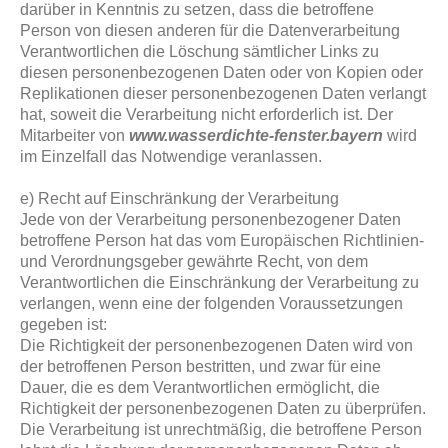
darüber in Kenntnis zu setzen, dass die betroffene
Person von diesen anderen für die Datenverarbeitung
Verantwortlichen die Löschung sämtlicher Links zu
diesen personenbezogenen Daten oder von Kopien oder
Replikationen dieser personenbezogenen Daten verlangt
hat, soweit die Verarbeitung nicht erforderlich ist. Der
Mitarbeiter von
www.wasserdichte-fenster.bayern
wird
im Einzelfall das Notwendige veranlassen.
e) Recht auf Einschränkung der Verarbeitung
Jede von der Verarbeitung personenbezogener Daten
betroffene Person hat das vom Europäischen Richtlinien-
und Verordnungsgeber gewährte Recht, von dem
Verantwortlichen die Einschränkung der Verarbeitung zu
verlangen, wenn eine der folgenden Voraussetzungen
gegeben ist:
Die Richtigkeit der personenbezogenen Daten wird von
der betroffenen Person bestritten, und zwar für eine
Dauer, die es dem Verantwortlichen ermöglicht, die
Richtigkeit der personenbezogenen Daten zu überprüfen.
Die Verarbeitung ist unrechtmäßig, die betroffene Person