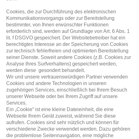
Cookies, die zur Durchführung des elektronischen
Kommunikationsvorgangs oder zur Bereitstellung
bestimmter, von Ihnen erwünschter Funktionen
erforderlich sind, werden auf Grundlage von Art. 6 Abs. 1
lit. f DSGVO gespeichert. Der Websitebetreiber hat ein
berechtigtes Interesse an der Speicherung von Cookies
zur technisch fehlerfreien und optimierten Bereitstellung
seiner Dienste. Soweit andere Cookies (z.B. Cookies zur
Analyse Ihres Surfverhaltens) gespeichert werden,
werden diese gesondert behandelt.
Wir und unsere vertrauenswürdigen Partner verwenden
Cookies und andere Technologien in unseren
zugehörigen Services, einschließlich bei Ihrem Besuch
unserer Webseite oder bei Ihrem Zugriff auf unsere
Services.
Ein „Cookie“ ist eine kleine Dateieinheit, die eine
Webseite Ihrem Gerät zuweist, während Sie diese
aufrufen. Cookies sind sehr nützlich und können für
verschiedene Zwecke verwendet werden. Dazu gehören
die problemlose Seitennavigation, eine mögliche