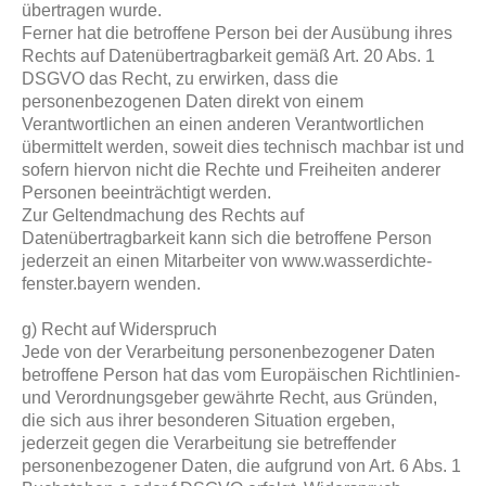
übertragen wurde.
Ferner hat die betroffene Person bei der Ausübung ihres
Rechts auf Datenübertragbarkeit gemäß Art. 20 Abs. 1
DSGVO das Recht, zu erwirken, dass die
personenbezogenen Daten direkt von einem
Verantwortlichen an einen anderen Verantwortlichen
übermittelt werden, soweit dies technisch machbar ist und
sofern hiervon nicht die Rechte und Freiheiten anderer
Personen beeinträchtigt werden.
Zur Geltendmachung des Rechts auf
Datenübertragbarkeit kann sich die betroffene Person
jederzeit an einen Mitarbeiter von www.wasserdichte-
fenster.bayern wenden.
g) Recht auf Widerspruch
Jede von der Verarbeitung personenbezogener Daten
betroffene Person hat das vom Europäischen Richtlinien-
und Verordnungsgeber gewährte Recht, aus Gründen,
die sich aus ihrer besonderen Situation ergeben,
jederzeit gegen die Verarbeitung sie betreffender
personenbezogener Daten, die aufgrund von Art. 6 Abs. 1