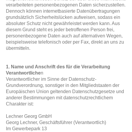
verarbeiteten personenbezogenen Daten sicherzustellen.
Dennoch können internetbasierte Datenübertragungen
grundsätzlich Sicherheitslücken aufweisen, sodass ein
absoluter Schutz nicht gewährleistet werden kann. Aus
diesem Grund steht es jeder betroffenen Person frei,
personenbezogene Daten auch auf alternativen Wegen,
beispielsweise telefonisch oder per Fax, direkt an uns zu
übermitteln.
1. Name und Anschrift des für die Verarbeitung
Verantwortliche
n
Verantwortlicher im Sinne der Datenschutz-
Grundverordnung, sonstiger in den Mitgliedstaaten der
Europäischen Union geltenden Datenschutzgesetze und
anderer Bestimmungen mit datenschutzrechtlichem
Charakter ist:
Lechner Georg GmbH
Georg Lechner, Geschäftsführer (
Verantwortlich)
Im Gewerbepark 13