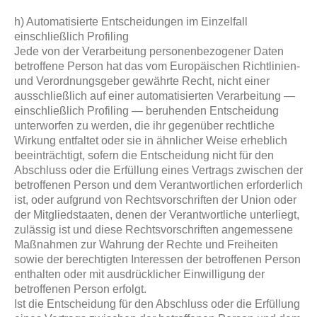
h) Automatisierte Entscheidungen im Einzelfall
einschließlich Profiling
Jede von der Verarbeitung personenbezogener Daten
betroffene Person hat das vom Europäischen Richtlinien-
und Verordnungsgeber gewährte Recht, nicht einer
ausschließlich auf einer automatisierten Verarbeitung —
einschließlich Profiling — beruhenden Entscheidung
unterworfen zu werden, die ihr gegenüber rechtliche
Wirkung entfaltet oder sie in ähnlicher Weise erheblich
beeinträchtigt, sofern die Entscheidung nicht für den
Abschluss oder die Erfüllung eines Vertrags zwischen der
betroffenen Person und dem Verantwortlichen erforderlich
ist, oder aufgrund von Rechtsvorschriften der Union oder
der Mitgliedstaaten, denen der Verantwortliche unterliegt,
zulässig ist und diese Rechtsvorschriften angemessene
Maßnahmen zur Wahrung der Rechte und Freiheiten
sowie der berechtigten Interessen der betroffenen Person
enthalten oder mit ausdrücklicher Einwilligung der
betroffenen Person erfolgt.
Ist die Entscheidung für den Abschluss oder die Erfüllung