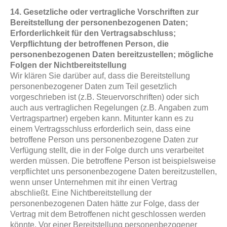
14. Gesetzliche oder vertragliche Vorschriften zur
Bereitstellung der personenbezogenen Daten;
Erforderlichkeit für den Vertragsabschluss;
Verpflichtung der betroffenen Person, die
personenbezogenen Daten bereitzustellen; mögliche
Folgen der Nichtbereitstellung
Wir klären Sie darüber auf, dass die Bereitstellung
personenbezogener Daten zum Teil gesetzlich
vorgeschrieben ist (z.B. Steuervorschriften) oder sich
auch aus vertraglichen Regelungen (z.B. Angaben zum
Vertragspartner) ergeben kann. Mitunter kann es zu
einem Vertragsschluss erforderlich sein, dass eine
betroffene Person uns personenbezogene Daten zur
Verfügung stellt, die in der Folge durch uns verarbeitet
werden müssen. Die betroffene Person ist beispielsweise
verpflichtet uns personenbezogene Daten bereitzustellen,
wenn unser Unternehmen mit ihr einen Vertrag
abschließt. Eine Nichtbereitstellung der
personenbezogenen Daten hätte zur Folge, dass der
Vertrag mit dem Betroffenen nicht geschlossen werden
könnte. Vor einer Bereitstellung personenbezogener