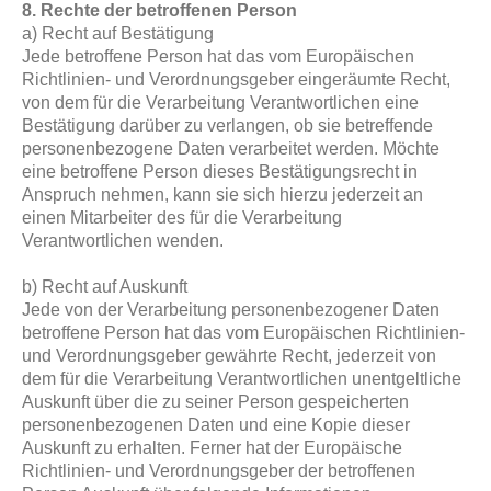
8. Rechte der betroffenen Person
a) Recht auf Bestätigung
Jede betroffene Person hat das vom Europäischen
Richtlinien- und Verordnungsgeber eingeräumte Recht,
von dem für die Verarbeitung Verantwortlichen eine
Bestätigung darüber zu verlangen, ob sie betreffende
personenbezogene Daten verarbeitet werden. Möchte
eine betroffene Person dieses Bestätigungsrecht in
Anspruch nehmen, kann sie sich hierzu jederzeit an
einen Mitarbeiter des für die Verarbeitung
Verantwortlichen wenden.
b) Recht auf Auskunft
Jede von der Verarbeitung personenbezogener Daten
betroffene Person hat das vom Europäischen Richtlinien-
und Verordnungsgeber gewährte Recht, jederzeit von
dem für die Verarbeitung Verantwortlichen unentgeltliche
Auskunft über die zu seiner Person gespeicherten
personenbezogenen Daten und eine Kopie dieser
Auskunft zu erhalten. Ferner hat der Europäische
Richtlinien- und Verordnungsgeber der betroffenen