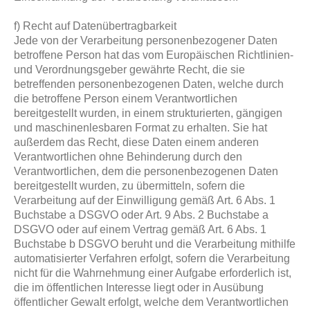
f) Recht auf Datenübertragbarkeit
Jede von der Verarbeitung personenbezogener Daten
betroffene Person hat das vom Europäischen Richtlinien-
und Verordnungsgeber gewährte Recht, die sie
betreffenden personenbezogenen Daten, welche durch
die betroffene Person einem Verantwortlichen
bereitgestellt wurden, in einem strukturierten, gängigen
und maschinenlesbaren Format zu erhalten. Sie hat
außerdem das Recht, diese Daten einem anderen
Verantwortlichen ohne Behinderung durch den
Verantwortlichen, dem die personenbezogenen Daten
bereitgestellt wurden, zu übermitteln, sofern die
Verarbeitung auf der Einwilligung gemäß Art. 6 Abs. 1
Buchstabe a DSGVO oder Art. 9 Abs. 2 Buchstabe a
DSGVO oder auf einem Vertrag gemäß Art. 6 Abs. 1
Buchstabe b DSGVO beruht und die Verarbeitung mithilfe
automatisierter Verfahren erfolgt, sofern die Verarbeitung
nicht für die Wahrnehmung einer Aufgabe erforderlich ist,
die im öffentlichen Interesse liegt oder in Ausübung
öffentlicher Gewalt erfolgt, welche dem Verantwortlichen