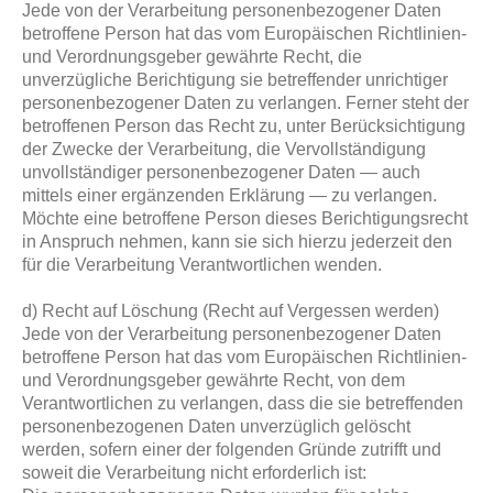
Jede von der Verarbeitung personenbezogener Daten
betroffene Person hat das vom Europäischen Richtlinien-
und Verordnungsgeber gewährte Recht, die
unverzügliche Berichtigung sie betreffender unrichtiger
personenbezogener Daten zu verlangen. Ferner steht der
betroffenen Person das Recht zu, unter Berücksichtigung
der Zwecke der Verarbeitung, die Vervollständigung
unvollständiger personenbezogener Daten — auch
mittels einer ergänzenden Erklärung — zu verlangen.
Möchte eine betroffene Person dieses Berichtigungsrecht
in Anspruch nehmen, kann sie sich hierzu jederzeit den
für die Verarbeitung Verantwortlichen wenden.
d) Recht auf Löschung (Recht auf Vergessen werden)
Jede von der Verarbeitung personenbezogener Daten
betroffene Person hat das vom Europäischen Richtlinien-
und Verordnungsgeber gewährte Recht, von dem
Verantwortlichen zu verlangen, dass die sie betreffenden
personenbezogenen Daten unverzüglich gelöscht
werden, sofern einer der folgenden Gründe zutrifft und
soweit die Verarbeitung nicht erforderlich ist: