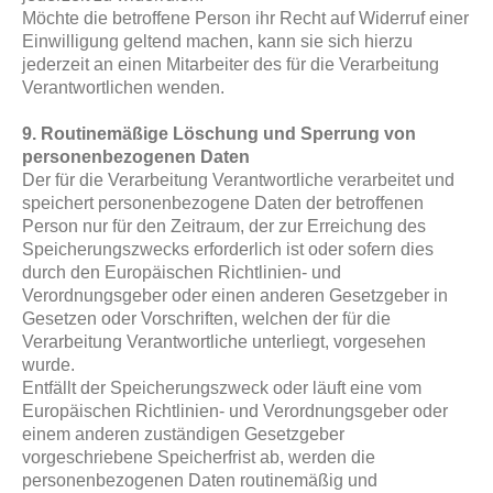
Möchte die betroffene Person ihr Recht auf Widerruf einer
Einwilligung geltend machen, kann sie sich hierzu
jederzeit an einen Mitarbeiter des für die Verarbeitung
Verantwortlichen wenden.
9. Routinemäßige Löschung und Sperrung von
personenbezogenen Daten
Der für die Verarbeitung Verantwortliche verarbeitet und
speichert personenbezogene Daten der betroffenen
Person nur für den Zeitraum, der zur Erreichung des
Speicherungszwecks erforderlich ist oder sofern dies
durch den Europäischen Richtlinien- und
Verordnungsgeber oder einen anderen Gesetzgeber in
Gesetzen oder Vorschriften, welchen der für die
Verarbeitung Verantwortliche unterliegt, vorgesehen
wurde.
Entfällt der Speicherungszweck oder läuft eine vom
Europäischen Richtlinien- und Verordnungsgeber oder
einem anderen zuständigen Gesetzgeber
vorgeschriebene Speicherfrist ab, werden die
personenbezogenen Daten routinemäßig und