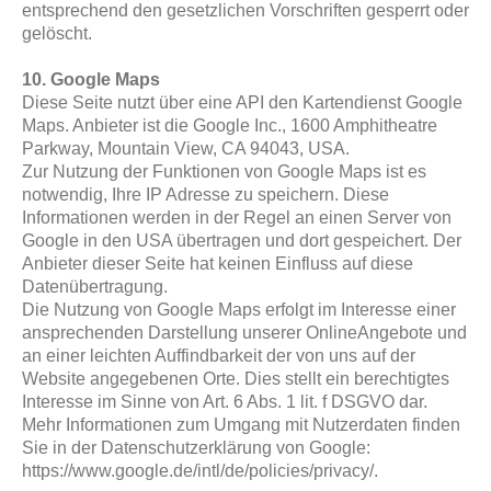
entsprechend den gesetzlichen Vorschriften gesperrt oder
gelöscht.
10. Google Maps
Diese Seite nutzt über eine API den Kartendienst Google
Maps. Anbieter ist die Google Inc., 1600 Amphitheatre
Parkway, Mountain View, CA 94043, USA.
Zur Nutzung der Funktionen von Google Maps ist es
notwendig, Ihre IP Adresse zu speichern. Diese
Informationen werden in der Regel an einen Server von
Google in den USA übertragen und dort gespeichert. Der
Anbieter dieser Seite hat keinen Einfluss auf diese
Datenübertragung.
Die Nutzung von Google Maps erfolgt im Interesse einer
ansprechenden Darstellung unserer OnlineAngebote und
an einer leichten Auffindbarkeit der von uns auf der
Website angegebenen Orte. Dies stellt ein berechtigtes
Interesse im Sinne von Art. 6 Abs. 1 lit. f DSGVO dar.
Mehr Informationen zum Umgang mit Nutzerdaten finden
Sie in der Datenschutzerklärung von Google:
https://www.google.de/intl/de/policies/privacy/.