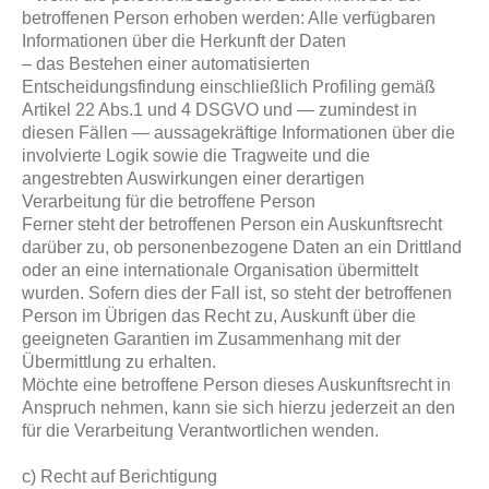
betroffenen Person erhoben werden: Alle verfügbaren
Informationen über die Herkunft der Daten
– das Bestehen einer automatisierten
Entscheidungsfindung einschließlich Profiling gemäß
Artikel 22 Abs.1 und 4 DSGVO und — zumindest in
diesen Fällen — aussagekräftige Informationen über die
involvierte Logik sowie die Tragweite und die
angestrebten Auswirkungen einer derartigen
Verarbeitung für die betroffene Person
Ferner steht der betroffenen Person ein Auskunftsrecht
darüber zu, ob personenbezogene Daten an ein Drittland
oder an eine internationale Organisation übermittelt
wurden. Sofern dies der Fall ist, so steht der betroffenen
Person im Übrigen das Recht zu, Auskunft über die
geeigneten Garantien im Zusammenhang mit der
Übermittlung zu erhalten.
Möchte eine betroffene Person dieses Auskunftsrecht in
Anspruch nehmen, kann sie sich hierzu jederzeit an den
für die Verarbeitung Verantwortlichen wenden.
c) Recht auf Berichtigung