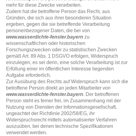
mehr für diese Zwecke verarbeiten.
Zudem hat die betroffene Person das Recht, aus
Gründen, die sich aus ihrer besonderen Situation
ergeben, gegen die sie betreffende Verarbeitung
personenbezogener Daten, die bei von
www.wasserdichte-fenster.bayern
zu
wissenschaftlichen oder historischen
Forschungszwecken oder zu statistischen Zwecken
gemäß Art. 89 Abs. 1 DSGVO erfolgen, Widerspruch
einzulegen, es sei denn, eine solche Verarbeitung ist zur
Erfüllung einer im öffentlichen Interesse liegenden
Aufgabe erforderlich.
Zur Ausübung des Rechts auf Widerspruch kann sich die
betroffene Person direkt an jeden Mitarbeiter von
www.wasserdichte-fenster.bayern
. Der betroffenen
Person steht es ferner frei, im Zusammenhang mit der
Nutzung von Diensten der Informationsgesellschaft,
ungeachtet der Richtlinie 2002/58/EG, ihr
Widerspruchsrecht mittels automatisierter Verfahren
auszuüben, bei denen technische Spezifikationen
verwendet werden.