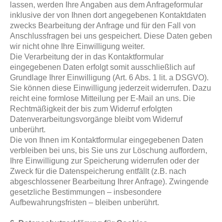
lassen, werden Ihre Angaben aus dem Anfrageformular
inklusive der von Ihnen dort angegebenen Kontaktdaten
zwecks Bearbeitung der Anfrage und für den Fall von
Anschlussfragen bei uns gespeichert. Diese Daten geben
wir nicht ohne Ihre Einwilligung weiter.
Die Verarbeitung der in das Kontaktformular
eingegebenen Daten erfolgt somit ausschließlich auf
Grundlage Ihrer Einwilligung (Art. 6 Abs. 1 lit. a DSGVO).
Sie können diese Einwilligung jederzeit widerrufen. Dazu
reicht eine formlose Mitteilung per E-Mail an uns. Die
Rechtmäßigkeit der bis zum Widerruf erfolgten
Datenverarbeitungsvorgänge bleibt vom Widerruf
unberührt.
Die von Ihnen im Kontaktformular eingegebenen Daten
verbleiben bei uns, bis Sie uns zur Löschung auffordern,
Ihre Einwilligung zur Speicherung widerrufen oder der
Zweck für die Datenspeicherung entfällt (z.B. nach
abgeschlossener Bearbeitung Ihrer Anfrage). Zwingende
gesetzliche Bestimmungen – insbesondere
Aufbewahrungsfristen – bleiben unberührt.