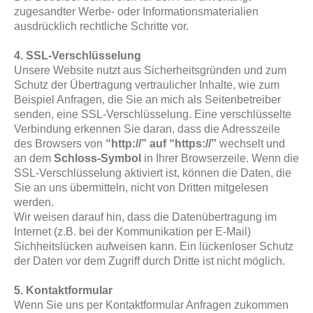
zugesandter Werbe- oder Informationsmaterialien
ausdrücklich rechtliche Schritte vor.
4. SSL-Verschlüsselung
Unsere Website nutzt aus Sicherheitsgründen und zum
Schutz der Übertragung vertraulicher Inhalte, wie zum
Beispiel Anfragen, die Sie an mich als Seitenbetreiber
senden, eine SSL-Verschlüsselung. Eine verschlüsselte
Verbindung erkennen Sie daran, dass die Adresszeile
des Browsers von
“http://” auf “https://”
wechselt und
an dem
Schloss-Symbol
in Ihrer Browserzeile. Wenn die
SSL-Verschlüsselung aktiviert ist, können die Daten, die
Sie an uns übermitteln, nicht von Dritten mitgelesen
werden.
Wir weisen darauf hin, dass die Datenübertragung im
Internet (z.B. bei der Kommunikation per E-Mail)
Sichheitslücken aufweisen kann. Ein lückenloser Schutz
der Daten vor dem Zugriff durch Dritte ist nicht möglich.
5. Kontaktformular
Wenn Sie uns per Kontaktformular Anfragen zukommen