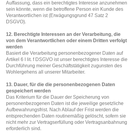
Auffassung, dass ein berechtigtes Interesse anzunehmen
sein könnte, wenn die betroffene Person ein Kunde des
Verantwortlichen ist (Erwägungsgrund 47 Satz 2
DSGVO).
12. Berechtigte Interessen an der Verarbeitung, die
von dem Verantwortlichen oder einem Dritten verfolgt
werden
Basiert die Verarbeitung personenbezogener Daten auf
Artikel 6 I lit. f DSGVO ist unser berechtigtes Interesse die
Durchführung meiner Geschäftstätigkeit zugunsten des
Wohlergehens all unserer Mitarbeiter.
13. Dauer, für die die personenbezogenen Daten
gespeichert werden
Das Kriterium für die Dauer der Speicherung von
personenbezogenen Daten ist die jeweilige gesetzliche
Aufbewahrungsfrist. Nach Ablauf der Frist werden die
entsprechenden Daten routinemäßig gelöscht, sofern sie
nicht mehr zur Vertragserfüllung oder Vertragsanbahnung
erforderlich sind.