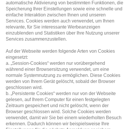
automatische Aktivierung von bestimmten Funktionen, die
Speicherung Ihrer Einstellungen sowie eine schnelle und
einfache Interaktion zwischen Ihnen und unseren
Services. Cookies werden auch verwendet, um Ihnen
relevante, für Sie interessante Werbeanzeigen
einzublenden und Statistiken über Ihre Nutzung unserer
Services zusammenzustellen.
Auf der Webseite werden folgende Arten von Cookies
eingesetzt:
a. „Session-Cookies“ werden nur vorübergehend
während einer Browsersitzung verwendet, um eine
normale Systemnutzung zu ermöglichen. Diese Cookies
werden von Ihrem Gerät gelöscht, sobald der Browser
geschlossen wird.
b. „Persistente Cookies“ werden nur von der Webseite
gelesen, auf Ihrem Computer für einen festgelegten
Zeitraum gespeichert und nicht gelöscht, wenn der
Browser geschlossen wird. Solche Cookies werden
verwendet, damit wir Sie bei einem wiederholten Besuch
erkennen. Dadurch können wir beispielsweise Ihre