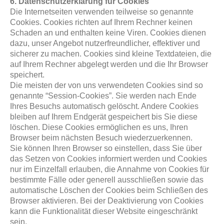
6. Datenschutzerklärung für Cookies
Die Internetseiten verwenden teilweise so genannte
Cookies. Cookies richten auf Ihrem Rechner keinen
Schaden an und enthalten keine Viren. Cookies dienen
dazu, unser Angebot nutzerfreundlicher, effektiver und
sicherer zu machen. Cookies sind kleine Textdateien, die
auf Ihrem Rechner abgelegt werden und die Ihr Browser
speichert.
Die meisten der von uns verwendeten Cookies sind so
genannte “Session-Cookies”. Sie werden nach Ende
Ihres Besuchs automatisch gelöscht. Andere Cookies
bleiben auf Ihrem Endgerät gespeichert bis Sie diese
löschen. Diese Cookies ermöglichen es uns, Ihren
Browser beim nächsten Besuch wiederzuerkennen.
Sie können Ihren Browser so einstellen, dass Sie über
das Setzen von Cookies informiert werden und Cookies
nur im Einzelfall erlauben, die Annahme von Cookies für
bestimmte Fälle oder generell ausschließen sowie das
automatische Löschen der Cookies beim Schließen des
Browser aktivieren. Bei der Deaktivierung von Cookies
kann die Funktionalität dieser Website eingeschränkt
sein.